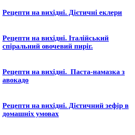
Рецепти на вихідні. Дієтичні еклери
Рецепти на вихідні. Італійський
спіральний овочевий пиріг.
Рецепти на вихідні. Паста-намазка з
авокадо
Рецепти на вихідні. Дієтичний зефір в
домашніх умовах