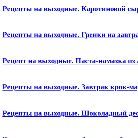
Рецепты на выходные. Каротиновой с
Рецепты на выходные. Гренки на завтра
Рецепт на выходные. Паста-намазка из
Рецепты на выходные. Завтрак крок-м
Рецепты на выходные. Шоколадный дес