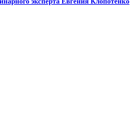
линарного эксперта Евгения Клопотенко