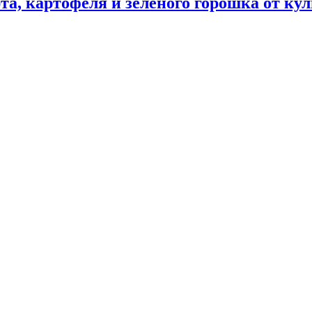
та, картофеля и зеленого горошка от ку