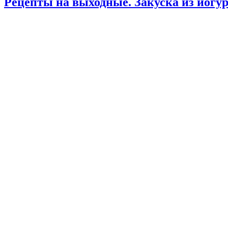
Рецепты на выходные. Закуска из йогур