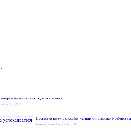
. …
 которые нельзя заставлять делать ребенка
вгуст 4th, 2020
Поставь на паузу: 6 способов научить импульсивного ребенка ус
Понедельник Август 3rd, 2020