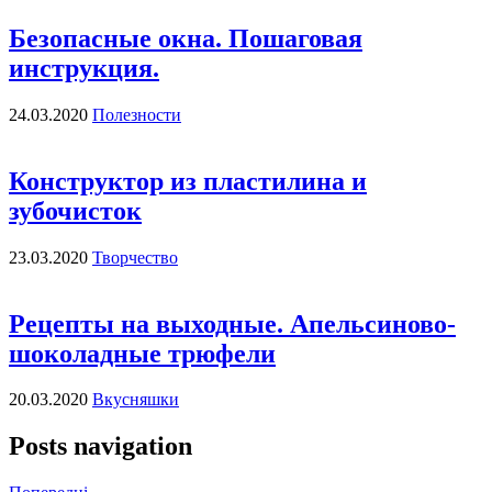
Безопасные окна. Пошаговая
инструкция.
24.03.2020
Полезности
Конструктор из пластилина и
зубочисток
23.03.2020
Творчество
Рецепты на выходные. Апельсиново-
шоколадные трюфели
20.03.2020
Вкусняшки
Posts navigation