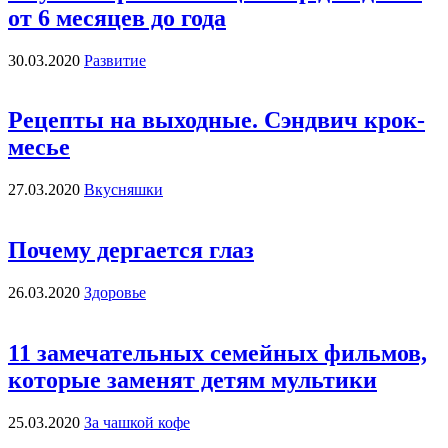
от 6 месяцев до года
30.03.2020
Развитие
Рецепты на выходные. Cэндвич крок-
месье
27.03.2020
Вкусняшки
Почему дергается глаз
26.03.2020
Здоровье
11 замечательных семейных фильмов,
которые заменят детям мультики
25.03.2020
За чашкой кофе