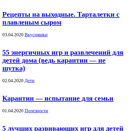
Рецепты на выходные. Тарталетки с
плавленым сыром
03.04.2020
Вкусняшки
55 энергичных игр и развлечений для
детей дома (ведь карантин — не
шутка)
02.04.2020
Дети
Карантин — испытание для семьи
01.04.2020
Полезности
5 лучших развивающих игр для детей