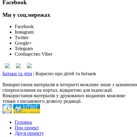
Facebook
Ми у соц.мережах
Facebook
Instagram
Twitter
Google+
Telegram
Сообщество Viber
Батьки та діти
|
Корисно про дітей та батьків
Використання матеріалів в інтернеті можливе лише з зазначенн
гіперпосилання на портал, відкритою для індексації.
Використання матеріалів у друкованих виданнях можливе
тільки з письмового дозволу редакції.
Головна
Про проект
Друзі проекту