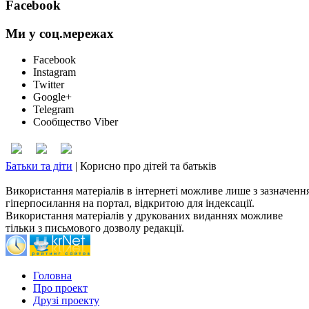
Facebook
Ми у соц.мережах
Facebook
Instagram
Twitter
Google+
Telegram
Сообщество Viber
Батьки та діти
|
Корисно про дітей та батьків
Використання матеріалів в інтернеті можливе лише з зазначенн
гіперпосилання на портал, відкритою для індексації.
Використання матеріалів у друкованих виданнях можливе
тільки з письмового дозволу редакції.
Головна
Про проект
Друзі проекту