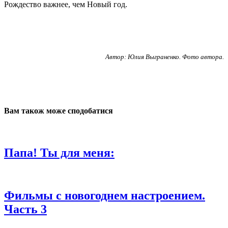
Рождество важнее, чем Новый год.
Автор: Юлия Выграненко. Фото автора.
Вам також може сподобатися
Папа! Ты для меня:
Фильмы с новогоднем настроением.
Часть 3