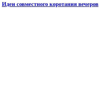
Идеи совместного коротания вечеров