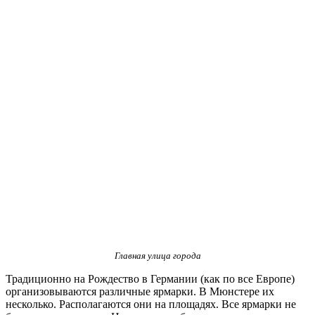
Главная улица города
Традиционно на Рождество в Германии (как по все Европе)
организовываются различные ярмарки. В Мюнстере их
несколько. Располагаются они на площадях. Все ярмарки не