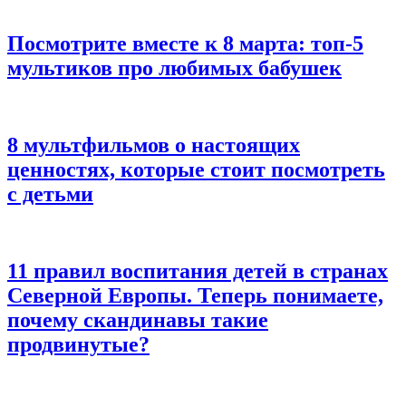
Посмотрите вместе к 8 марта: топ-5
мультиков про любимых бабушек
8 мультфильмов о настоящих
ценностях, которые стоит посмотреть
с детьми
11 правил воспитания детей в странах
Северной Европы. Теперь понимаете,
почему скандинавы такие
продвинутые?