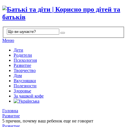
Меню
Дети
Родители
Психология
Развитие
Творчество
Дом
Вкусняшки
Полезности
Здоровье
За чашкой кофе
Головна
Развитие
5 причин, почему ваш ребенок еще не говорит
Развитие