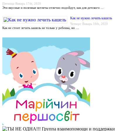
Пятница Январь 17th, 2020
Эти вкусные и полезные котлеты отлично подойдут, как для детского …
Как не нужно лечить кашель
Четверг Январь 16th, 2020
Как не стоит лечить кашель не только у ребенка, но …