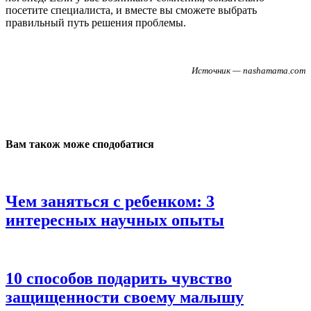
посетите специалиста, и вместе вы сможете выбрать
правильный путь решения проблемы.
Источник — nashamama.com
Вам також може сподобатися
Чем заняться с ребенком: 3
интересных научных опыты
10 способов подарить чувство
защищенности своему малышу