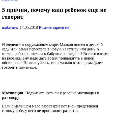
5 причин, почему ваш ребенок еще не
говорит
makernew
14.05.2018
Комментариев нет
Изменения в окружающем мире. Малыш пошел в детский
сад? Или семья переехала в новую квартиру или дом? А
может, ребенок поехала к бабушке на неделю? Все это влияет
на ребенка, ему надо дать время привыкнуть к новой
обстановке. Не волнуйтесь, если малыш в это время будет
говорить поменьше.
Мотивация
. Подумайте, есть ли у ребенка мотивация к
разговору.
Если с малышом мало разговаривают и он представлен
самому себе, у него не происходит развития