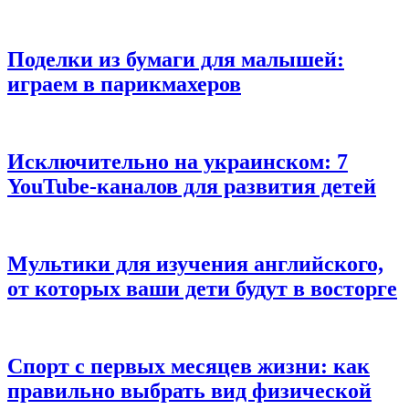
Поделки из бумаги для малышей:
играем в парикмахеров
Исключительно на украинском: 7
YouTube-каналов для развития детей
Мультики для изучения английского,
от которых ваши дети будут в восторге
Спорт с первых месяцев жизни: как
правильно выбрать вид физической