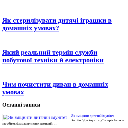
Як стерилізувати дитячі іграшки в
домашніх умовах?
Який реальний термін служби
побутової техніки й електроніки
Чим почистити диван в домашніх
умовах
Останні записи
Як зміцнити дитячий імунітет
Засоби “Для імунітету” – мрія батьків і
заробіток фармацевтичних компаній. …