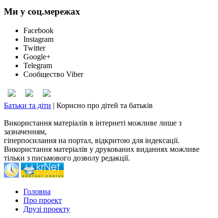
Ми у соц.мережах
Facebook
Instagram
Twitter
Google+
Telegram
Сообщество Viber
Батьки та діти
|
Корисно про дітей та батьків
Використання матеріалів в інтернеті можливе лише з
зазначенням,
гіперпосилання на портал, відкритою для індексації.
Використання матеріалів у друкованих виданнях можливе
тільки з письмового дозволу редакції.
Головна
Про проект
Друзі проекту